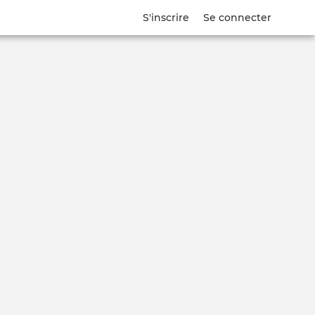
S'inscrire
Se connecter