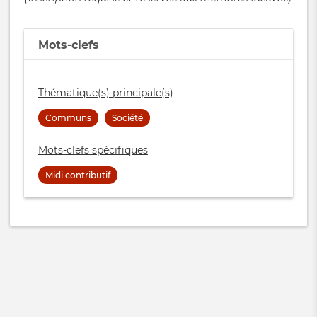
Mots-clefs
Thématique(s) principale(s)
Communs
Société
Mots-clefs spécifiques
Midi contributif