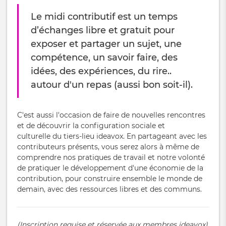
Le midi contributif est un temps
d’échanges libre et gratuit pour
exposer et partager un sujet, une
compétence, un savoir faire, des
idées, des expériences, du rire..
autour d'un repas (aussi bon soit-il).
C'est aussi l'occasion de faire de nouvelles rencontres
et de découvrir la configuration sociale et
culturelle du tiers-lieu ideavox. En partageant avec les
contributeurs présents, vous serez alors à même de
comprendre nos pratiques de travail et notre volonté
de pratiquer le développement d'une économie de la
contribution, pour construire ensemble le monde de
demain, avec des ressources libres et des communs.
(Inscription requise et réservée aux membres ideavox)