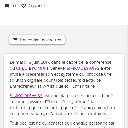
0
0 j'aime
Toutes les ressources
Le mardi 6 juin 2017, dans le cadre de la conférence
du
CREG
à l’
OMPI
à Genève,
SIMKOOLSWISS
a été
invité à présenter son écosystème qui propose une
solution digitale pour trois secteurs d’activité :
Entrepreneuriat, Artistique et Humanitaire.
SIMKOOLSWISS
est une plateforme qui s’est donnée
comme mission d’être un écosystème à la fois
technologique et sociologique dédié aux projets tant
entrepreneuriaux, qu’artistiques et humanitaires.
Tout ceci est né du constat que chaque personne est