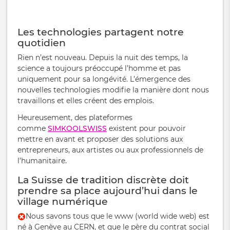
Les technologies partagent notre
quotidien
Rien n’est nouveau. Depuis la nuit des temps, la
science a toujours préoccupé l’homme et pas
uniquement pour sa longévité. L’émergence des
nouvelles technologies modifie la manière dont nous
travaillons et elles créent des emplois.
Heureusement, des plateformes
comme
SIMKOOLSWISS
existent pour pouvoir
mettre en avant et proposer des solutions aux
entrepreneurs, aux artistes ou aux professionnels de
l’humanitaire.
La Suisse de tradition discrète doit
prendre sa place aujourd’hui dans le
village numérique
Nous savons tous que le www (world wide web) est
né à Genève au CERN, et que le père du contrat social