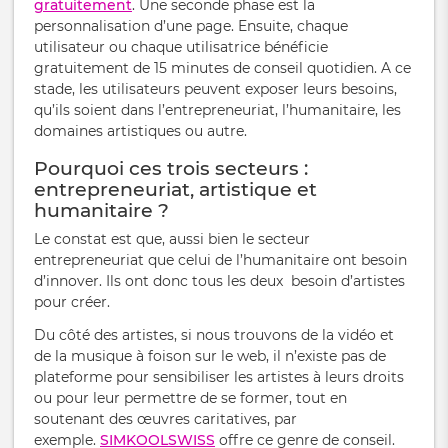
gratuitement
. Une seconde phase est la
personnalisation d’une page. Ensuite, chaque
utilisateur ou chaque utilisatrice bénéficie
gratuitement de 15 minutes de conseil quotidien. A ce
stade, les utilisateurs peuvent exposer leurs besoins,
qu’ils soient dans l’entrepreneuriat, l’humanitaire, les
domaines artistiques ou autre.
Pourquoi ces trois secteurs :
entrepreneuriat, artistique et
humanitaire ?
Le constat est que, aussi bien le secteur
entrepreneuriat que celui de l’humanitaire ont besoin
d’innover. Ils ont donc tous les deux besoin d’artistes
pour créer.
Du côté des artistes, si nous trouvons de la vidéo et
de la musique à foison sur le web, il n’existe pas de
plateforme pour sensibiliser les artistes à leurs droits
ou pour leur permettre de se former, tout en
soutenant des œuvres caritatives, par
exemple.
SIMKOOLSWISS
offre ce genre de conseil.