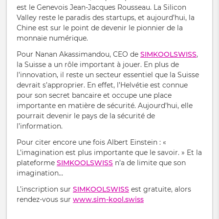
est le Genevois Jean-Jacques Rousseau. La Silicon
Valley reste le paradis des startups, et aujourd’hui, la
Chine est sur le point de devenir le pionnier de la
monnaie numérique.
Pour Nanan Akassimandou, CEO de
SIMKOOLSWISS
,
la Suisse a un rôle important à jouer. En plus de
l’innovation, il reste un secteur essentiel que la Suisse
devrait s’approprier. En effet, l’Helvétie est connue
pour son secret bancaire et occupe une place
importante en matière de sécurité. Aujourd’hui, elle
pourrait devenir le pays de la sécurité de
l’information.
Pour citer encore une fois Albert Einstein : «
L’imagination est plus importante que le savoir. » Et la
plateforme
SIMKOOLSWISS
n’a de limite que son
imagination…
L’inscription sur
SIMKOOLSWISS
est gratuite, alors
rendez-vous sur
www.sim-kool.swiss