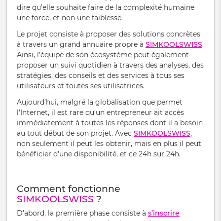
dire qu’elle souhaite faire de la complexité humaine
une force, et non une faiblesse.
Le projet consiste à proposer des solutions concrètes
à travers un grand annuaire propre à
SIMKOOLSWISS
.
Ainsi, l’équipe de son écosystème peut également
proposer un suivi quotidien à travers des analyses, des
stratégies, des conseils et des services à tous ses
utilisateurs et toutes ses utilisatrices.
Aujourd’hui, malgré la globalisation que permet
l’Internet, il est rare qu’un entrepreneur ait accès
immédiatement à toutes les réponses dont il a besoin
au tout début de son projet. Avec
SIMKOOLSWISS
,
non seulement il peut les obtenir, mais en plus il peut
bénéficier d’une disponibilité, et ce 24h sur 24h.
Comment fonctionne
SIMKOOLSWISS
?
D’abord, la première phase consiste à
s’inscrire